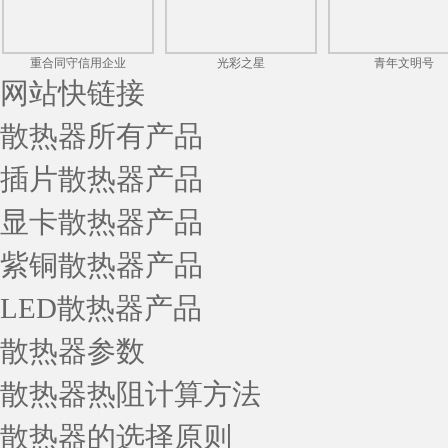
重合同守信用企业
光彩之星
青年文明号
网站快链接
散热器所有产品
插片散热器产品
显卡散热器产品
紫铜散热器产品
LED散热器产品
散热器参数
散热器热阻计算方法
散热器的选择原则