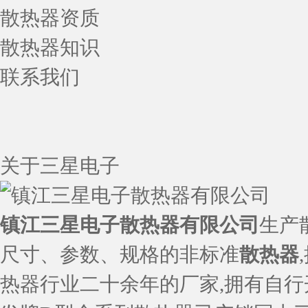
散热器资质
散热器知识
联系我们
关于三星电子
镇江三星电子散热器有限公司
生产
尺寸、参数、规格的非标准
散热器
热器行业二十余年的厂家,拥有自行