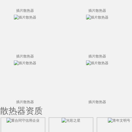
插片散热器
插片散热器
插片散热器
插片散热器
插片散热器
插片散热器
散热器资质