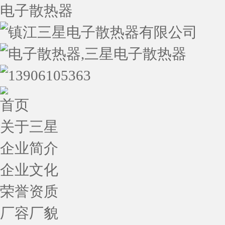
电子散热器
首页
关于三星
企业简介
企业文化
荣誉资质
厂容厂貌