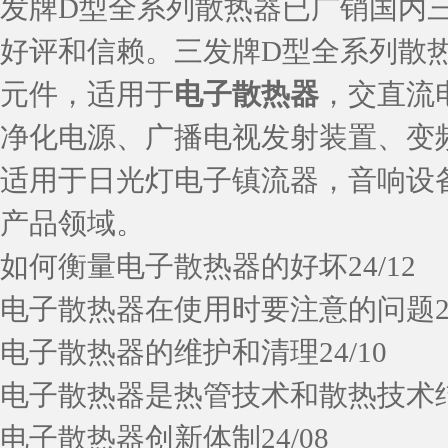
发牌D型全系列散热器已广销国内
好评和信赖。三发牌D型全系列散
元件，适用于
电子散热器
，交直流
净化电源、广播电视发射装置、变
适用于日光灯电子镇流器，音响设
产品领域。
如何衡量电子散热器的好坏
24/12
电子散热器在使用时要注意的问题
电子散热器的维护和清理
24/10
电子散热器是热管技术和散热技术
电子散热器创新体制
24/08