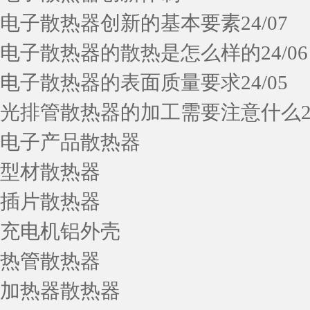
电子散热器创新的基本要素
24/07
电子散热器的散热是怎么样的
24/06
电子散热器的表面质量要求
24/05
光排管散热器的加工需要注意什么
电子产品散热器
型材散热器
插片散热器
充电机铝外壳
热管散热器
加热器散热器