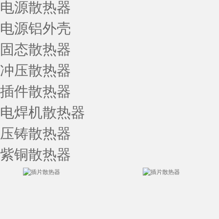
电源散热器
电源铝外壳
固态散热器
冲压散热器
插件散热器
电焊机散热器
压铸散热器
紫铜散热器