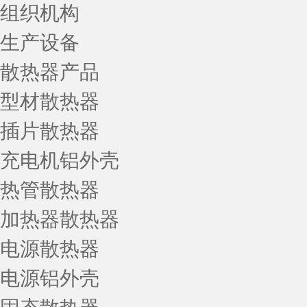
组织机构
生产设备
散热器产品
型材散热器
插片散热器
充电机铝外壳
热管散热器
加热器散热器
电源散热器
电源铝外壳