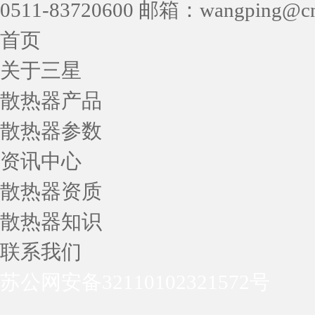
0511-83720600 邮箱：wangping@cn
首页
关于三星
散热器产品
散热器参数
资讯中心
散热器资质
散热器知识
联系我们
苏公网安备32110102321572号