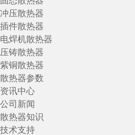
固态散热器
冲压散热器
插件散热器
电焊机散热器
压铸散热器
紫铜散热器
散热器参数
资讯中心
公司新闻
散热器知识
技术支持