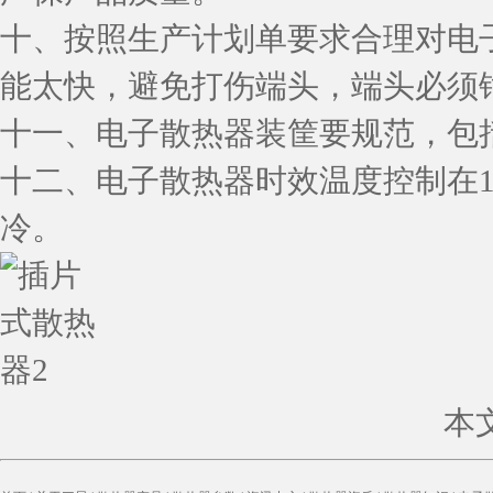
十、按照生产计划单要求合理对电
能太快，避免打伤端头，端头必须
十一、电子散热器装筐要规范，包
十二、电子散热器时效温度控制在19
冷。
本