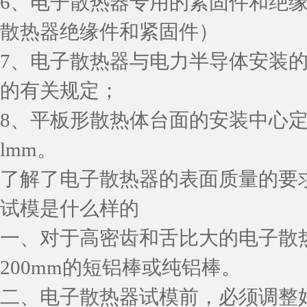
6、电子散热器专用的紧固件和绝缘件
散热器绝缘件和紧固件）
7、电子散热器与电力半导体安装
的有关规定；
8、平板形散热体台面的安装中心定
lmm。
了解了电子散热器的表面质量的要
试模是什么样的
一、对于高密齿和舌比大的电子散热
200mm的短铝棒或纯铝棒。
二、电子散热器试模前，必须调整