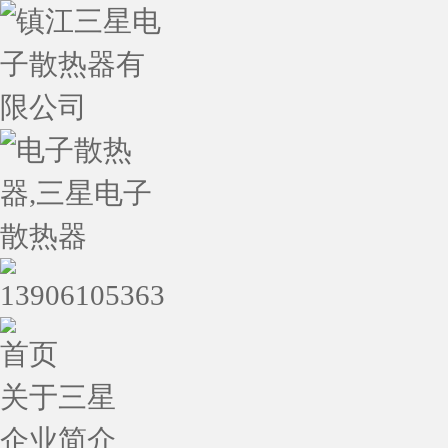
首页
关于三星
企业简介