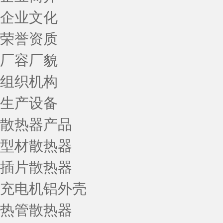
企业文化
荣誉资质
厂容厂貌
组织机构
生产设备
散热器产品
型材散热器
插片散热器
充电机铝外壳
热管散热器