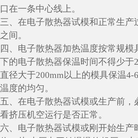
口在一条中心线上。
三、在电子散热器试模和正常生产过程
之间。
四、电子散热器加热温度按常规模具温
下的电子散热器保温时间不得少于
直径大于200mm以上的模具保温4
温度的均匀。
五、在电子散热器试模或生产前，
看挤压机空运行是否正常。
六、电子散热器试模或刚开始生产