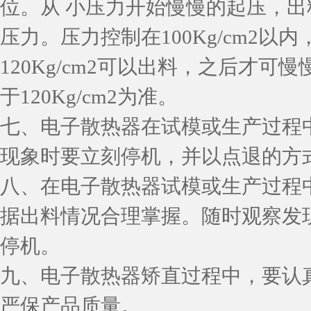
位。从 小压力开始慢慢的起压，出
压力。压力控制在100Kg/cm2以内
120Kg/cm2可以出料，之后才
于120Kg/cm2为准。
七、电子散热器在试模或生产过程
现象时要立刻停机，并以点退的方
八、在电子散热器试模或生产过程
据出料情况合理掌握。随时观察发
停机。
九、电子散热器矫直过程中，要认
严保产品质量。