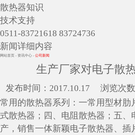
散热器知识
技术支持
0511-83721618 83724736
新闻详细内容
网站首页
-
资讯中心
-
公司新闻
生产厂家对电子散
发布时间：
2017.10.17
浏览次数
常用的散热器系列：一常用型材肋
式散热器；四、电阻散热器；五、
产，销售一体新颖电子散热器、插