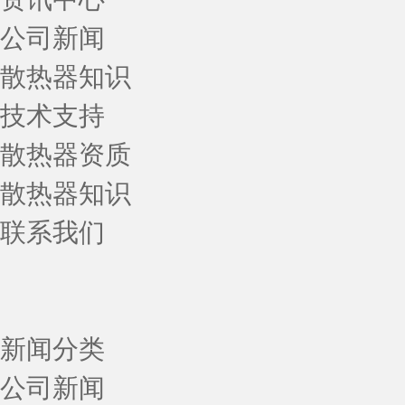
公司新闻
散热器知识
技术支持
散热器资质
散热器知识
联系我们
新闻分类
公司新闻