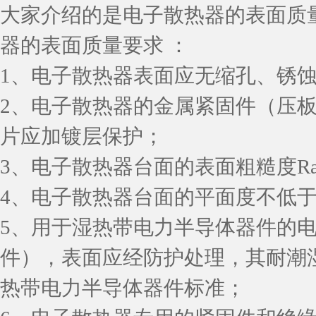
大家介绍的是电子散热器的表面质
器的表面质量要求 ：
1、电子散热器表面应无缩孔、锈
2、电子散热器的金属紧固件（压
片应加镀层保护；
3、电子散热器台面的表面粗糙度Ra
4、电子散热器台面的平面度不低于
5、用于湿热带电力半导体器件的
件），表面应经防护处理，其耐潮
热带电力半导体器件标准；