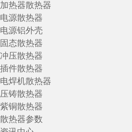
加热器散热器
电源散热器
电源铝外壳
固态散热器
冲压散热器
插件散热器
电焊机散热器
压铸散热器
紫铜散热器
散热器参数
资讯中心