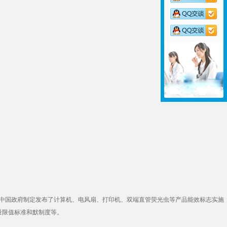
，中国政府制定发布了计算机、电风扇、打印机、双端直管荧光虫等产品能效标志实施
量限值标准和默制度等。