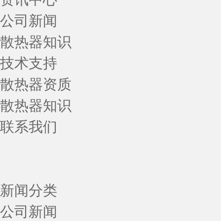
公司新闻
散热器知识
技术支持
散热器资质
散热器知识
联系我们
新闻分类
公司新闻