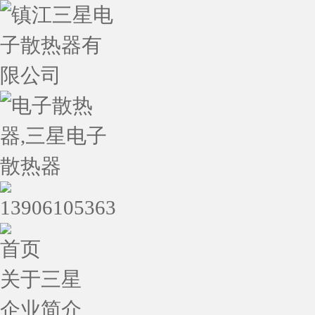
首页
关于三星
企业简介