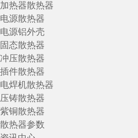
加热器散热器
电源散热器
电源铝外壳
固态散热器
冲压散热器
插件散热器
电焊机散热器
压铸散热器
紫铜散热器
散热器参数
资讯中心