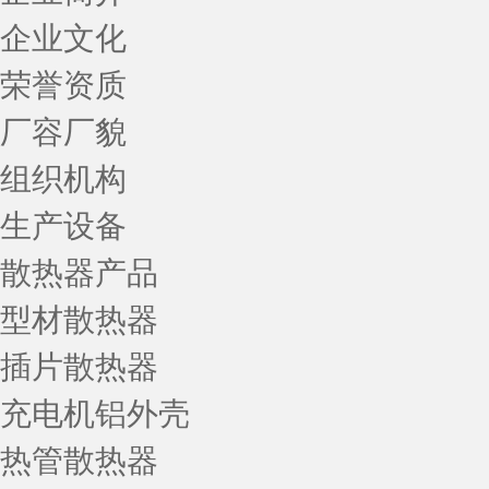
企业文化
荣誉资质
厂容厂貌
组织机构
生产设备
散热器产品
型材散热器
插片散热器
充电机铝外壳
热管散热器