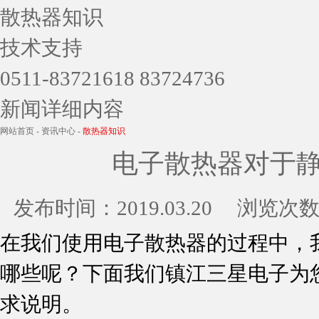
散热器知识
技术支持
0511-83721618 83724736
新闻详细内容
网站首页
-
资讯中心
-
散热器知识
电子散热器对于
发布时间：
2019.03.20
浏览次数
在我们使用电子散热器的过程中，
哪些呢？下面我们镇江三星电子为
求说明。