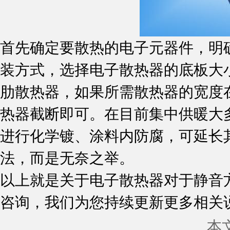
首先确定要散热的电子元器件，明
装方式，选择电子散热器的底板大
肋散热器，如果所需散热器的宽度
热器截断即可。在目前集中供暖大
进行化学镀、涂料内防腐，可延长
法，而是无奈之举。
以上就是关于电子散热器对于静音
咨询，我们为您持续更新更多相关
本