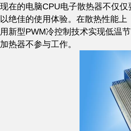
现在的电脑CPU电子散热器不仅
以绝佳的使用体验。在散热性能上
用新型PWM冷控制技术实现低温
加热器不参与工作。