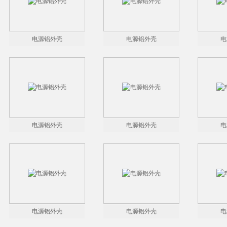
电源铝外壳
电源铝外壳
电
电源铝外壳
电源铝外壳
电
电源铝外壳
电源铝外壳
电