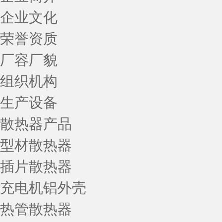
企业文化
荣誉资质
厂容厂貌
组织机构
生产设备
散热器产品
型材散热器
插片散热器
充电机铝外壳
热管散热器