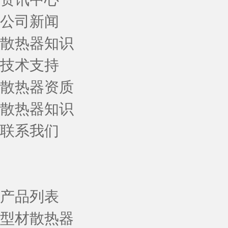
公司新闻
散热器知识
技术支持
散热器资质
散热器知识
联系我们
产品列表
型材散热器