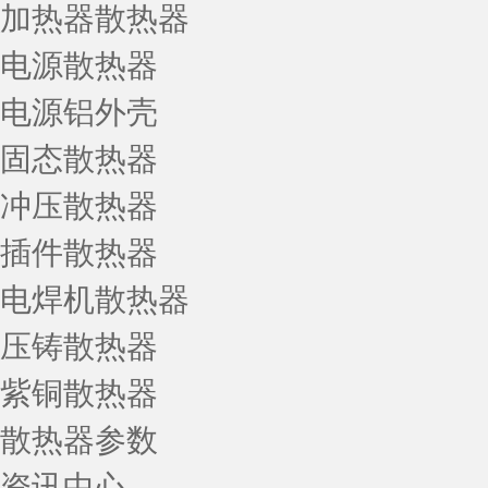
加热器散热器
电源散热器
电源铝外壳
固态散热器
冲压散热器
插件散热器
电焊机散热器
压铸散热器
紫铜散热器
散热器参数
资讯中心