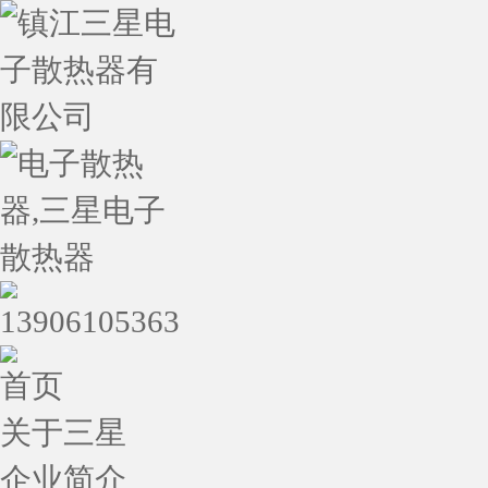
首页
关于三星
企业简介