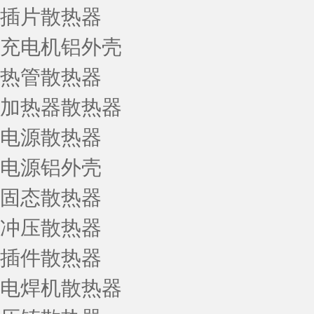
插片散热器
充电机铝外壳
热管散热器
加热器散热器
电源散热器
电源铝外壳
固态散热器
冲压散热器
插件散热器
电焊机散热器