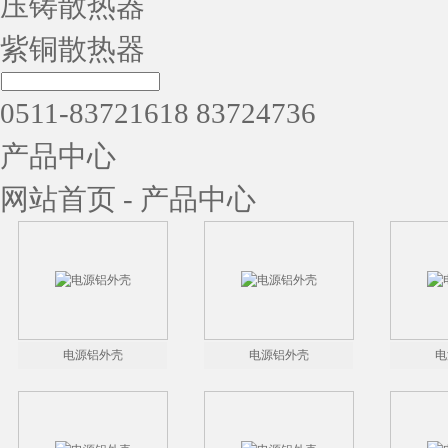
压铸散热器
紫铜散热器
0511-83721618 83724736
产品中心
网站首页
-
产品中心
电源铝外壳
电源铝外壳
电