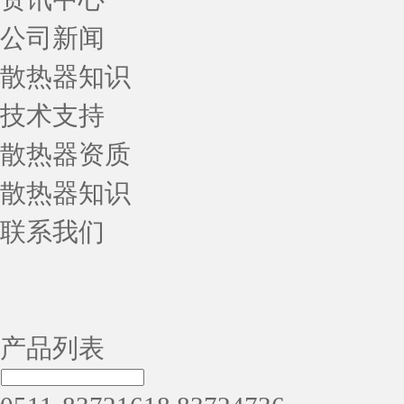
公司新闻
散热器知识
技术支持
散热器资质
散热器知识
联系我们
产品列表