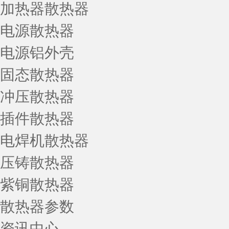
加热器散热器
电源散热器
电源铝外壳
固态散热器
冲压散热器
插件散热器
电焊机散热器
压铸散热器
紫铜散热器
散热器参数
资讯中心