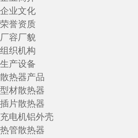
企业文化
荣誉资质
厂容厂貌
组织机构
生产设备
散热器产品
型材散热器
插片散热器
充电机铝外壳
热管散热器