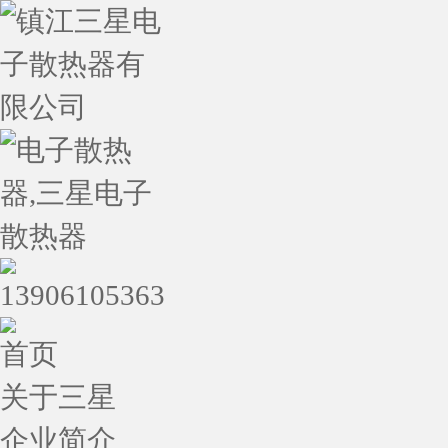
首页
关于三星
企业简介