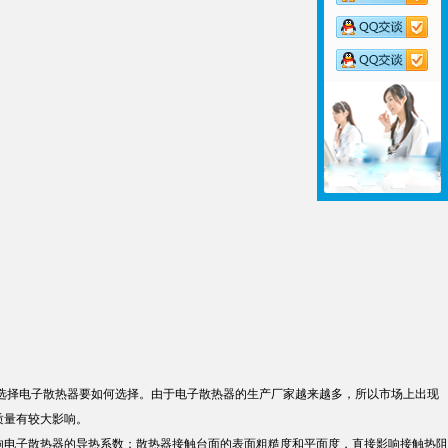
选择电子散热器要如何选择。由于电子散热器的生产厂家越来越多，所以市场上出现
质量有较大影响。
电子散热器的导热系数；散热器接触台面的表面粗糙度和平面度，直接影响接触热阻