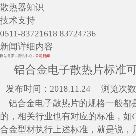
散热器知识
技术支持
0511-83721618 83724736
新闻详细内容
网站首页
-
资讯中心
-
公司新闻
铝合金电子散热片标准
发布时间：
2018.11.24
浏览次数
铝合金电子散热片的规格一般都
的，相关行业也有对应的标准，如GB5237.
合金型材执行上述标准，就是说，