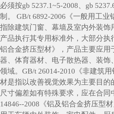
必须按gb 5237.1~5-2008、gb 
制。 GB/t 6892-2006《一
指除建筑门窗、幕墙及室内外装饰
产品执行其专用标准外，大部分执行标准为
铝合金挤压型材》，产品主要应用
器、体育器材、
电子散热器
、装饰
领域。GB/t 26014-2010《
材是指以改善视觉效果为主要目的
尺寸偏差如有特殊要求，应在合同中
14846--2008《铝及铝合金挤