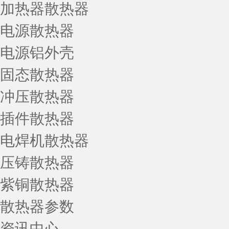
加热器散热器
电源散热器
电源铝外壳
固态散热器
冲压散热器
插件散热器
电焊机散热器
压铸散热器
紫铜散热器
散热器参数
资讯中心