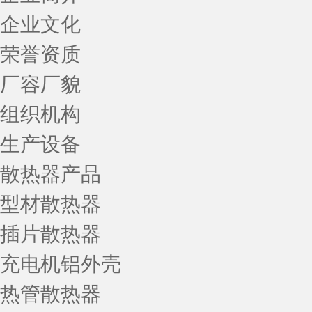
企业文化
荣誉资质
厂容厂貌
组织机构
生产设备
散热器产品
型材散热器
插片散热器
充电机铝外壳
热管散热器