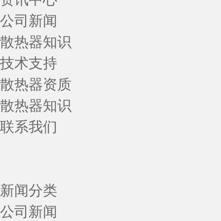
公司新闻
散热器知识
技术支持
散热器资质
散热器知识
联系我们
新闻分类
公司新闻