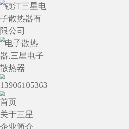
首页
关于三星
企业简介