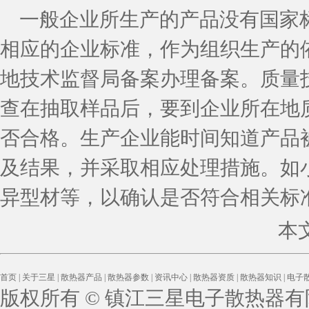
一般企业所生产的产品没有国家
相应的企业标准，作为组织生产的
地技术监督局备案办理备案。质量
查在抽取样品后，要到企业所在地
否合格。生产企业能时间知道产品
及结果，并采取相应处理措施。如
异型材等，以确认是否符合相关标
本
首页
|
关于三星
|
散热器产品
|
散热器参数
|
资讯中心
|
散热器资质
|
散热器知识
|
电子
版权所有 © 镇江三星电子散热器有限公司 