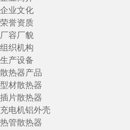
企业文化
荣誉资质
厂容厂貌
组织机构
生产设备
散热器产品
型材散热器
插片散热器
充电机铝外壳
热管散热器