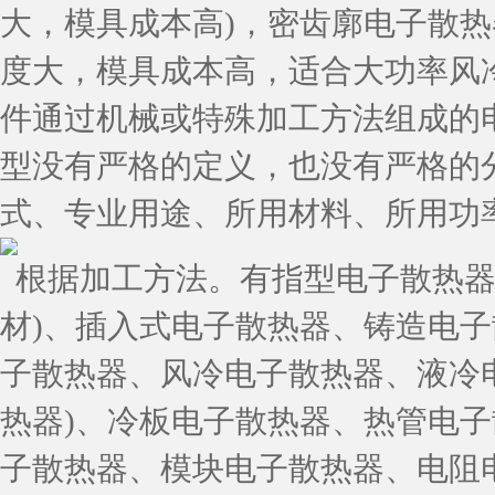
大，模具成本高)，密齿廓电子散热
度大，模具成本高，适合大功率风冷
件通过机械或特殊加工方法组成的
型没有严格的定义，也没有严格的
式、专业用途、所用材料、所用功
根据加工方法。有指型电子散热器(
材)、插入式电子散热器、铸造电
子散热器、风冷电子散热器、液冷
热器)、冷板电子散热器、热管电
子散热器、模块电子散热器、电阻