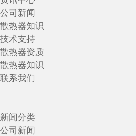
公司新闻
散热器知识
技术支持
散热器资质
散热器知识
联系我们
新闻分类
公司新闻