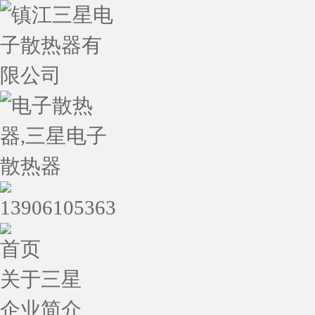
首页
关于三星
企业简介