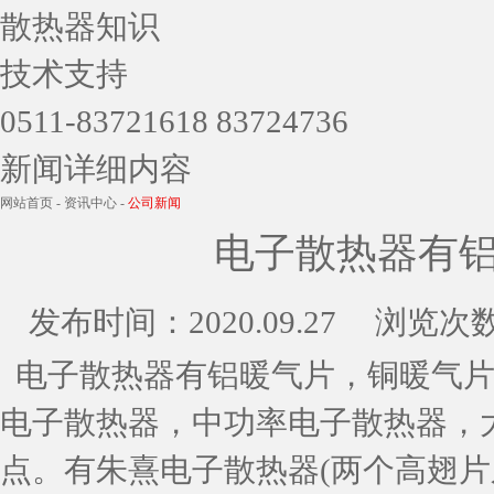
散热器知识
技术支持
0511-83721618 83724736
新闻详细内容
网站首页
-
资讯中心
-
公司新闻
电子散热器有
发布时间：
2020.09.27
浏览次
电子散热器有铝暖气片，铜暖气片
电子散热器，中功率电子散热器，
点。有朱熹电子散热器(两个高翅