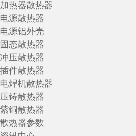
加热器散热器
电源散热器
电源铝外壳
固态散热器
冲压散热器
插件散热器
电焊机散热器
压铸散热器
紫铜散热器
散热器参数
资讯中心