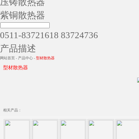
压铸散热器
紫铜散热器
0511-83721618 83724736
产品描述
网站首页
-
产品中心
-
型材散热器
型材散热器
相关产品：