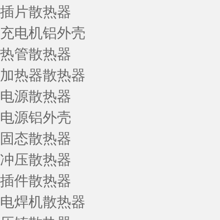
插片散热器
充电机铝外壳
热管散热器
加热器散热器
电源散热器
电源铝外壳
固态散热器
冲压散热器
插件散热器
电焊机散热器