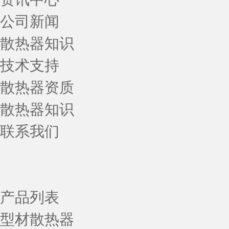
公司新闻
散热器知识
技术支持
散热器资质
散热器知识
联系我们
产品列表
型材散热器