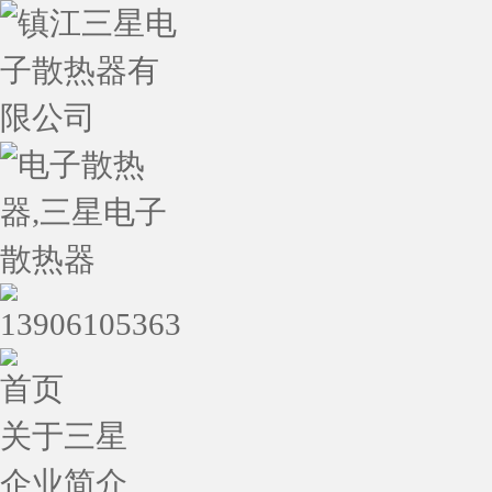
首页
关于三星
企业简介