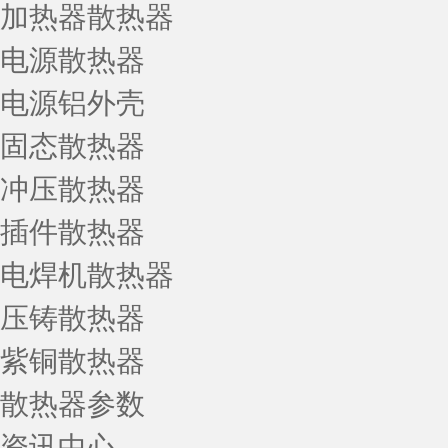
加热器散热器
电源散热器
电源铝外壳
固态散热器
冲压散热器
插件散热器
电焊机散热器
压铸散热器
紫铜散热器
散热器参数
资讯中心