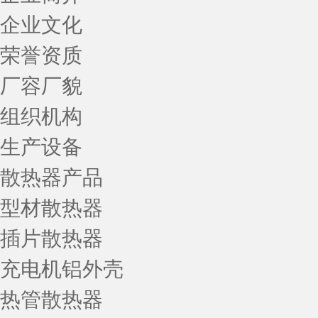
企业文化
荣誉资质
厂容厂貌
组织机构
生产设备
散热器产品
型材散热器
插片散热器
充电机铝外壳
热管散热器