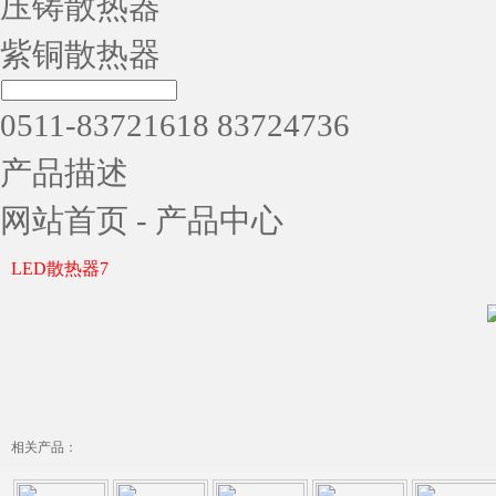
压铸散热器
紫铜散热器
0511-83721618 83724736
产品描述
网站首页
-
产品中心
LED散热器7
相关产品：