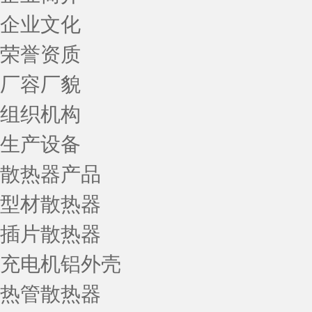
企业文化
荣誉资质
厂容厂貌
组织机构
生产设备
散热器产品
型材散热器
插片散热器
充电机铝外壳
热管散热器