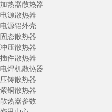
加热器散热器
电源散热器
电源铝外壳
固态散热器
冲压散热器
插件散热器
电焊机散热器
压铸散热器
紫铜散热器
散热器参数
资讯中心