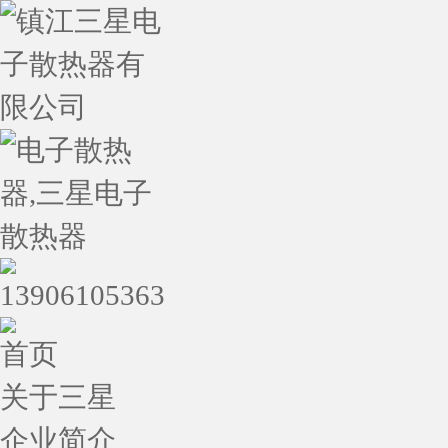
首页
关于三星
企业简介