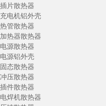
插片散热器
充电机铝外壳
热管散热器
加热器散热器
电源散热器
电源铝外壳
固态散热器
冲压散热器
插件散热器
电焊机散热器