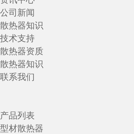
公司新闻
散热器知识
技术支持
散热器资质
散热器知识
联系我们
产品列表
型材散热器