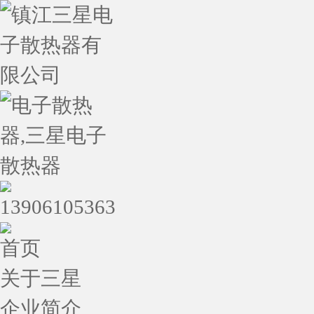
首页
关于三星
企业简介