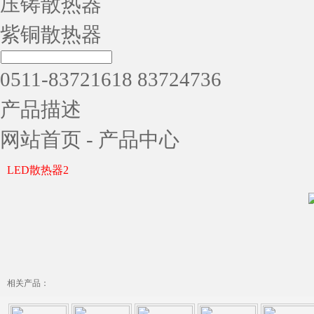
压铸散热器
紫铜散热器
0511-83721618 83724736
产品描述
网站首页
-
产品中心
LED散热器2
相关产品：