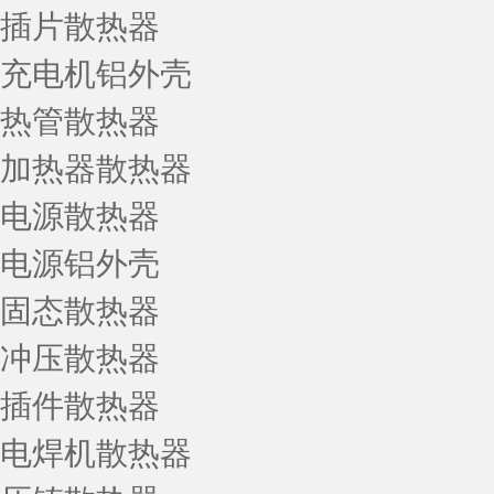
插片散热器
充电机铝外壳
热管散热器
加热器散热器
电源散热器
电源铝外壳
固态散热器
冲压散热器
插件散热器
电焊机散热器