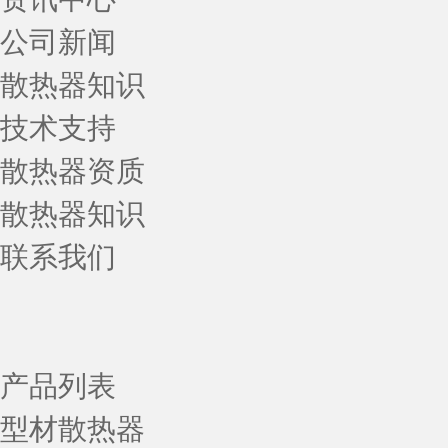
公司新闻
散热器知识
技术支持
散热器资质
散热器知识
联系我们
产品列表
型材散热器