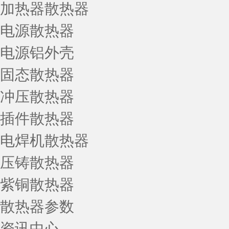
加热器散热器
电源散热器
电源铝外壳
固态散热器
冲压散热器
插件散热器
电焊机散热器
压铸散热器
紫铜散热器
散热器参数
资讯中心