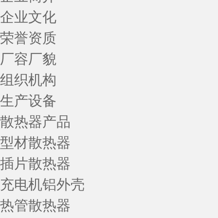
企业文化
荣誉资质
厂容厂貌
组织机构
生产设备
散热器产品
型材散热器
插片散热器
充电机铝外壳
热管散热器