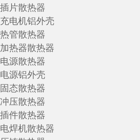
插片散热器
充电机铝外壳
热管散热器
加热器散热器
电源散热器
电源铝外壳
固态散热器
冲压散热器
插件散热器
电焊机散热器