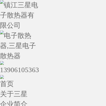
首页
关于三星
企业简介