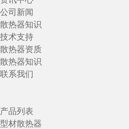
公司新闻
散热器知识
技术支持
散热器资质
散热器知识
联系我们
产品列表
型材散热器