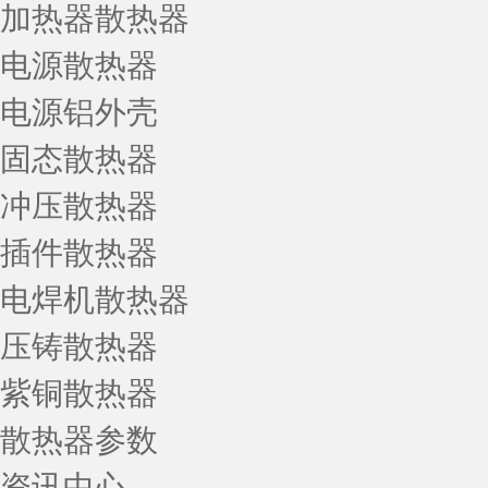
加热器散热器
电源散热器
电源铝外壳
固态散热器
冲压散热器
插件散热器
电焊机散热器
压铸散热器
紫铜散热器
散热器参数
资讯中心