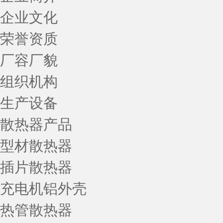
企业文化
荣誉资质
厂容厂貌
组织机构
生产设备
散热器产品
型材散热器
插片散热器
充电机铝外壳
热管散热器