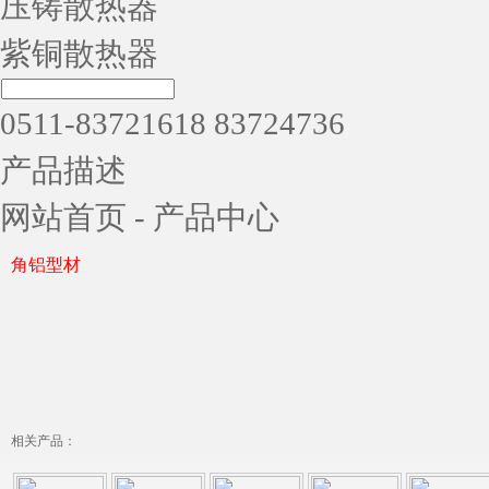
压铸散热器
紫铜散热器
0511-83721618 83724736
产品描述
网站首页
-
产品中心
角铝型材
相关产品：