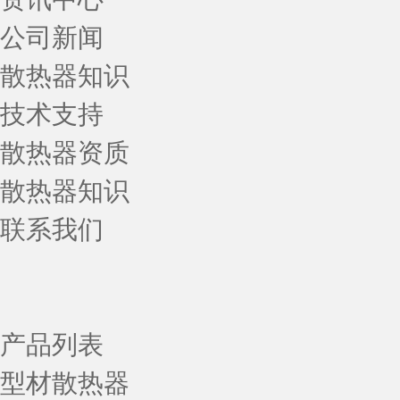
公司新闻
散热器知识
技术支持
散热器资质
散热器知识
联系我们
产品列表
型材散热器