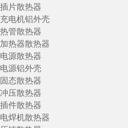
插片散热器
充电机铝外壳
热管散热器
加热器散热器
电源散热器
电源铝外壳
固态散热器
冲压散热器
插件散热器
电焊机散热器