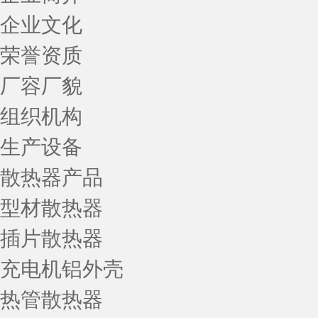
企业文化
荣誉资质
厂容厂貌
组织机构
生产设备
散热器产品
型材散热器
插片散热器
充电机铝外壳
热管散热器