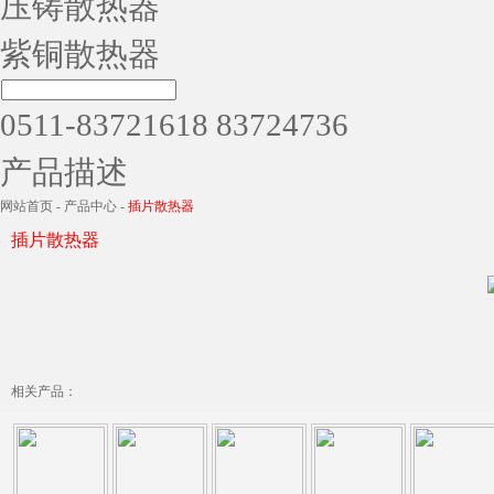
压铸散热器
紫铜散热器
0511-83721618 83724736
产品描述
网站首页
-
产品中心
-
插片散热器
插片散热器
相关产品：