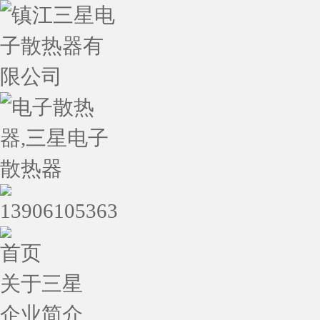
首页
关于三星
企业简介