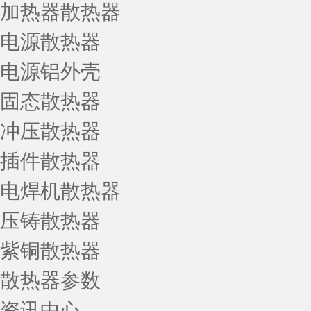
加热器散热器
电源散热器
电源铝外壳
固态散热器
冲压散热器
插件散热器
电焊机散热器
压铸散热器
紫铜散热器
散热器参数
资讯中心